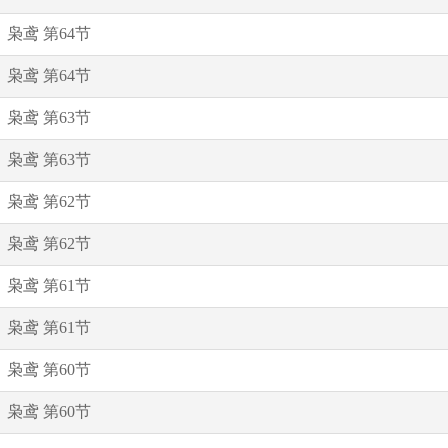
枭鸢 第64节
枭鸢 第64节
枭鸢 第63节
枭鸢 第63节
枭鸢 第62节
枭鸢 第62节
枭鸢 第61节
枭鸢 第61节
枭鸢 第60节
枭鸢 第60节