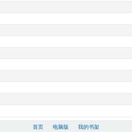
首页
电脑版
我的书架