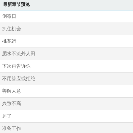
最新章节预览
倒霉日
抓住机会
桃花运
肥水不流外人田
下次再告诉你
不用答应或拒绝
善解人意
兴致不高
坏了
准备工作